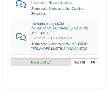
0 resposta · 65 visualizações
Último post:
7 meses atrás
·
Caroline
Gonçalves
memória e coginição
Por
MAURICIO FERNANDES MARTINS
DOS SANTOS
0 resposta · 63 visualizações
Último post:
7 meses atrás
·
MAURICIO
FERNANDES MARTINS DOS SANTOS
Page 1 of 17
Next