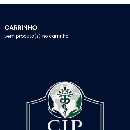
CARRINHO
Sem produto(s) no carrinho.