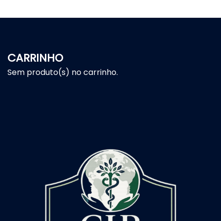
CARRINHO
Sem produto(s) no carrinho.