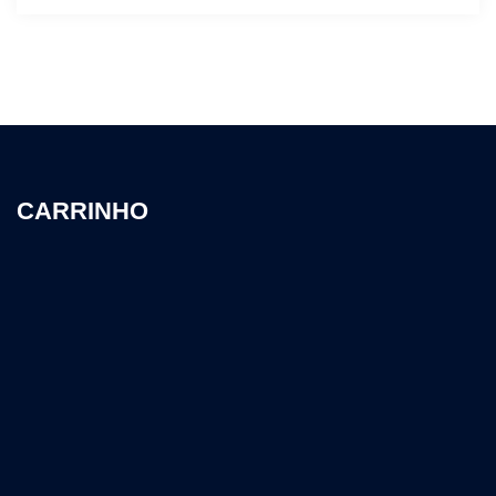
CARRINHO