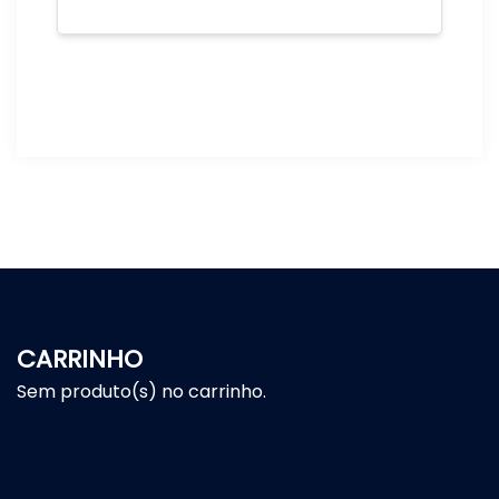
CARRINHO
Sem produto(s) no carrinho.