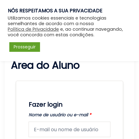
NÓS RESPEITAMOS A SUA PRIVACIDADE
Entrar
Utilizamos cookies essenciais e tecnologias
semelhantes de acordo com a nossa
Política de Privacidade
e, ao continuar navegando,
você concorda com estas condições.
Prosseguir
Área do Aluno
Fazer login
Nome de usuário ou e-mail
*