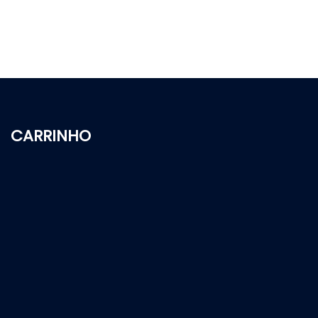
CARRINHO