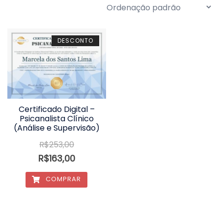
DESCONTO
Certificado Digital –
Psicanalista Clínico
(Análise e Supervisão)
R$
253,00
R$
163,00
COMPRAR