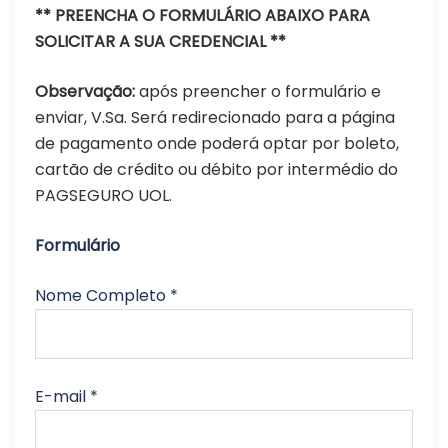
** PREENCHA O FORMULÁRIO ABAIXO PARA
SOLICITAR A SUA CREDENCIAL **
Observação:
após preencher o formulário e
enviar, V.Sa. Será redirecionado para a página
de pagamento onde poderá optar por boleto,
cartão de crédito ou débito por intermédio do
PAGSEGURO UOL.
Formulário
Nome Completo *
E-mail *