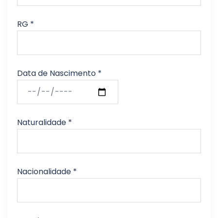
RG *
Data de Nascimento *
Naturalidade *
Nacionalidade *