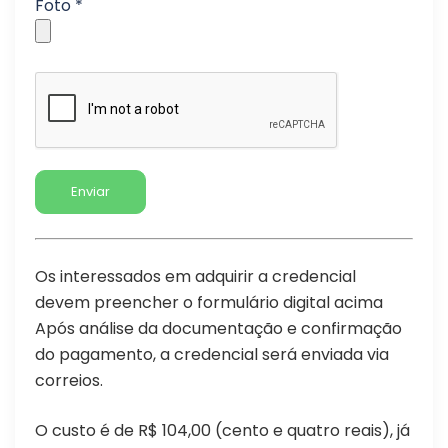
Foto *
Os interessados em adquirir a credencial
devem preencher o formulário digital acima
Após análise da documentação e confirmação
do pagamento, a credencial será enviada via
correios.
O custo é de R$ 104,00 (cento e quatro reais), já