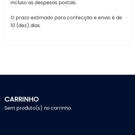
incluso as despesas postais.
O prazo estimado para confecção e envio é de
10 (dez) dias.
CARRINHO
Sem produto(s) no carrinho.