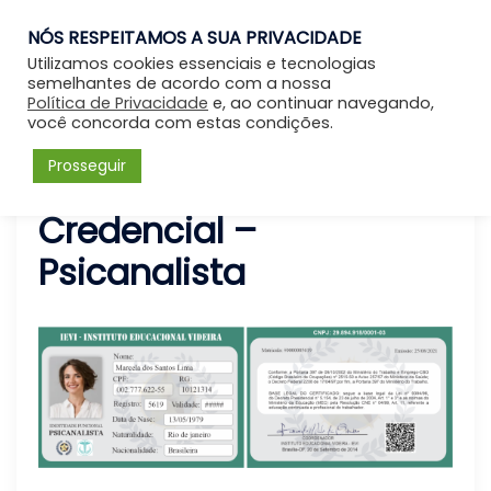
NÓS RESPEITAMOS A SUA PRIVACIDADE
Entrar
Utilizamos cookies essenciais e tecnologias
semelhantes de acordo com a nossa
Política de Privacidade
e, ao continuar navegando,
você concorda com estas condições.
Prosseguir
Credencial –
Psicanalista