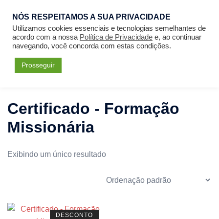
Entrar
NÓS RESPEITAMOS A SUA PRIVACIDADE
Utilizamos cookies essenciais e tecnologias semelhantes de
acordo com a nossa
Política de Privacidade
e, ao continuar
navegando, você concorda com estas condições.
Prosseguir
Início
/ Certificado - Formação Missionária
Certificado - Formação
Missionária
Exibindo um único resultado
DESCONTO