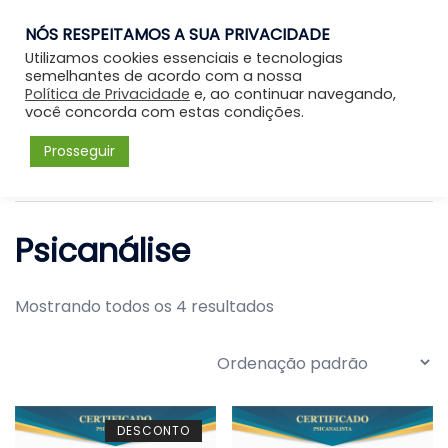
NÓS RESPEITAMOS A SUA PRIVACIDADE
Entrar
Utilizamos cookies essenciais e tecnologias
semelhantes de acordo com a nossa
Política de Privacidade
e, ao continuar navegando,
você concorda com estas condições.
Prosseguir
Início
/ Psicanálise
Psicanálise
Mostrando todos os 4 resultados
DESCONTO