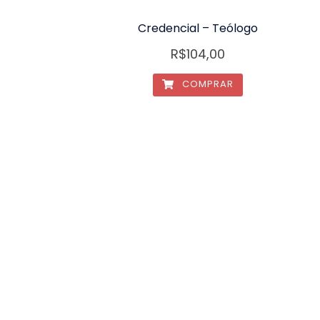
Credencial – Teólogo
R$
104,00
COMPRAR