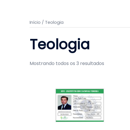
Início
/ Teologia
Teologia
Mostrando todos os 3 resultados