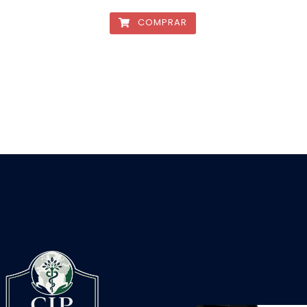
COMPRAR