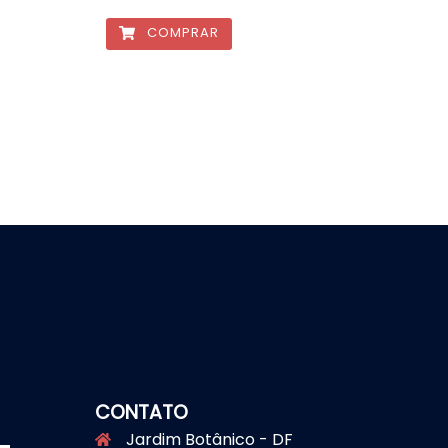
COMPRAR
CONTATO
Jardim Botânico - DF