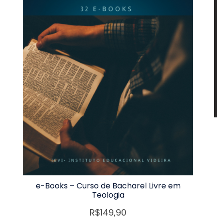
e-Books – Curso de Bacharel Livre em
Teologia
R$
149,90