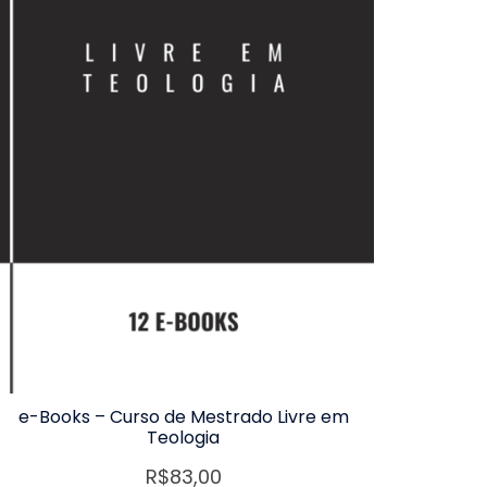
e-Books – Curso de Mestrado Livre em
Teologia
R$
83,00