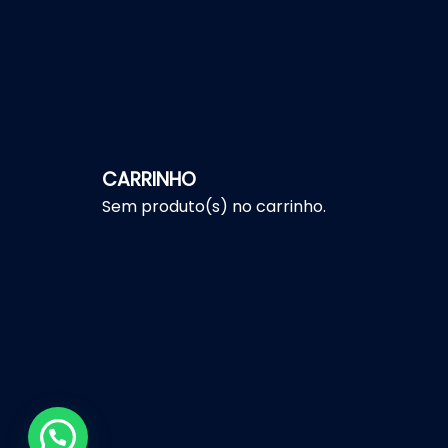
CARRINHO
Sem produto(s) no carrinho.