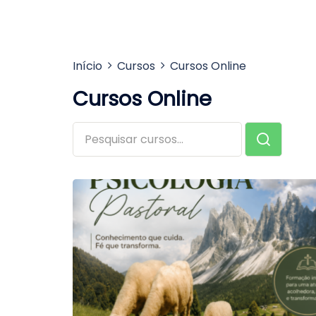
Início
Cursos
Cursos Online
Cursos Online