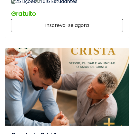
25 Lições
1516 Estudantes
Gratuito
Inscreva-se agora