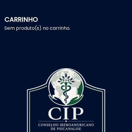
CARRINHO
Sem produto(s) no carrinho.