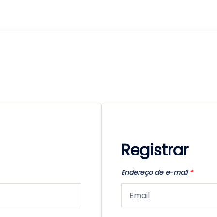
Registrar
Endereço de e-mail
*