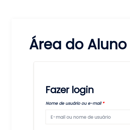
Área do Aluno
Fazer login
Nome de usuário ou e-mail
*