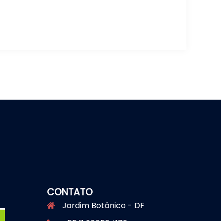
CONTATO
Jardim Botânico - DF