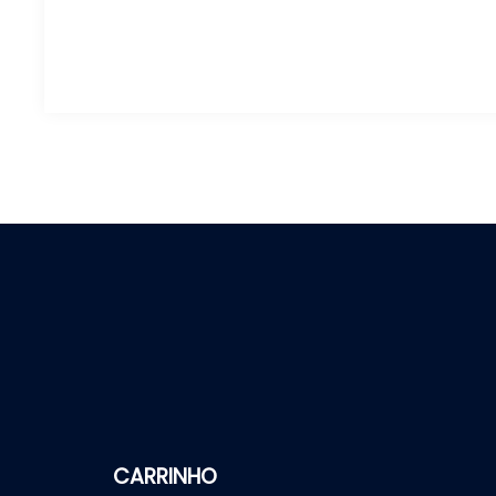
CARRINHO