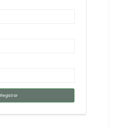
Registrar