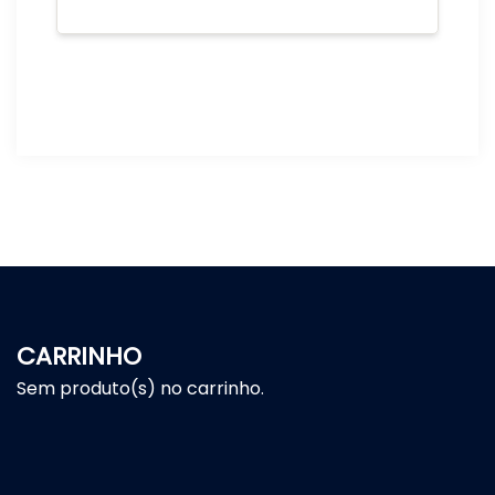
CARRINHO
Sem produto(s) no carrinho.