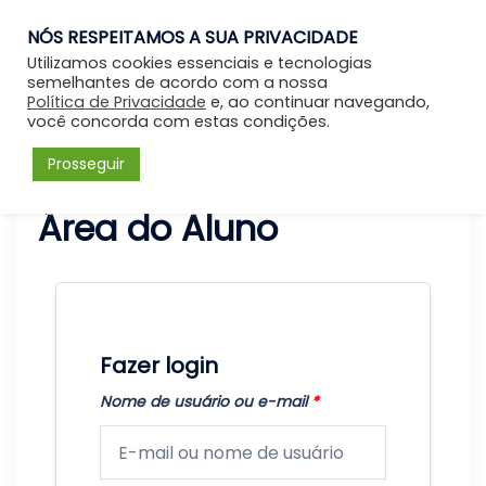
NÓS RESPEITAMOS A SUA PRIVACIDADE
Entrar
Utilizamos cookies essenciais e tecnologias
semelhantes de acordo com a nossa
Política de Privacidade
e, ao continuar navegando,
você concorda com estas condições.
Prosseguir
Área do Aluno
Fazer login
Nome de usuário ou e-mail
*