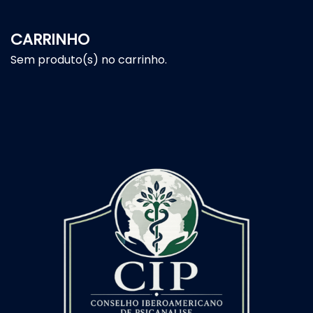
CARRINHO
Sem produto(s) no carrinho.