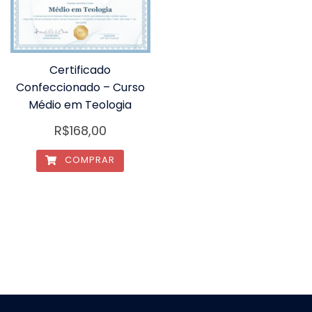
Certificado
Confeccionado – Curso
Médio em Teologia
R$
168,00
COMPRAR