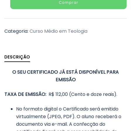
Comprar
Categoria:
Curso Médio em Teologia
DESCRIÇÃO
O SEU CERTIFICADO JÁ ESTÁ DISPONÍVEL PARA
EMISSÃO
TAXA DE EMISSÃO:
R$ 112,00 (Cento e doze reais).
No formato digital o Certificado será emitido
virtualmente (JPEG, PDF). O aluno receberá o
documento via e-mail. A confecção do