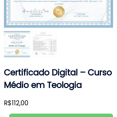
Certificado Digital – Curso
Médio em Teologia
R$
112,00