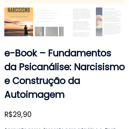
e-Book – Fundamentos
da Psicanálise: Narcisismo
e Construção da
Autoimagem
R$
29,90