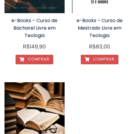
e-Books – Curso de
e-Books – Curso de
Bacharel Livre em
Mestrado Livre em
Teologia
Teologia
R$
149,90
R$
83,00
COMPRAR
COMPRAR