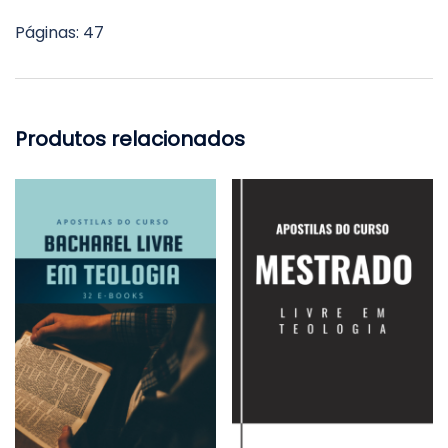
Páginas: 47
Produtos relacionados