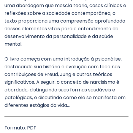
uma abordagem que mescla teoria, casos clínicos e
reflexões sobre a sociedade contemporânea, o
texto proporciona uma compreensão aprofundada
desses elementos vitais para o entendimento do
desenvolvimento da personalidade e da saúde
mental.
O livro começa com uma introdução à psicanálise,
destacando sua história e evolução com foco nas
contribuições de Freud, Jung e outros teóricos
significativos. A seguir, o conceito de narcisismo é
abordado, distinguindo suas formas saudáveis e
patológicas, e discutindo como ele se manifesta em
diferentes estágios da vida…
Formato: PDF