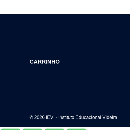
CARRINHO
© 2026 IEVI - Instituto Educacional Videira