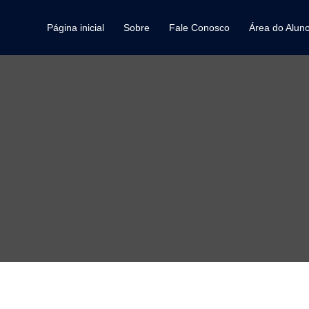
Página inicial
Sobre
Fale Conosco
Área do Alun