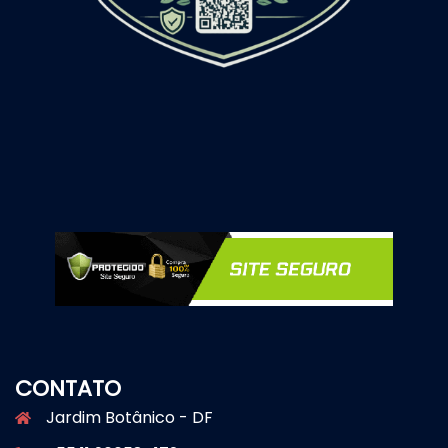
CONTATO
Jardim Botânico - DF