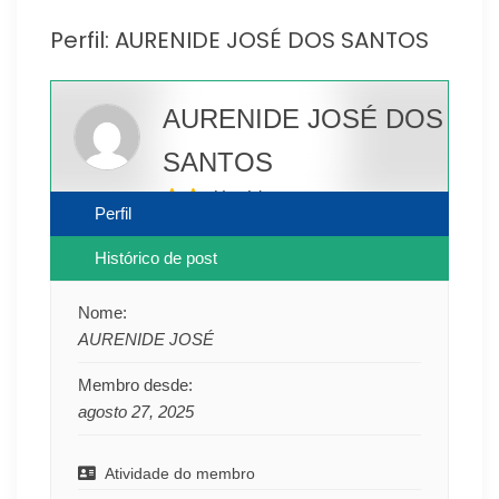
Perfil: AURENIDE JOSÉ DOS SANTOS
AURENIDE JOSÉ DOS
SANTOS
Usuário
Perfil
Histórico de post
Nome:
AURENIDE JOSÉ
Membro desde:
agosto 27, 2025
Atividade do membro