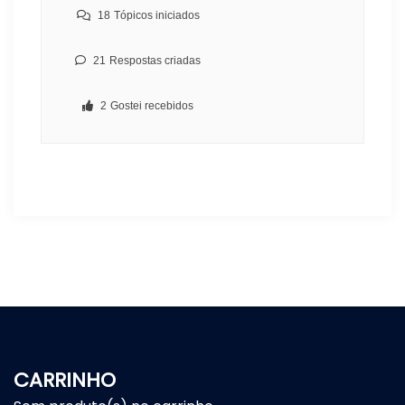
18
Tópicos iniciados
21
Respostas criadas
2
Gostei recebidos
CARRINHO