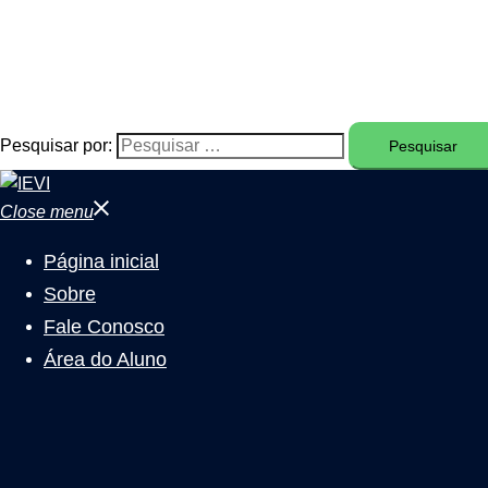
Pesquisar por:
Close menu
Página inicial
Sobre
Fale Conosco
Área do Aluno