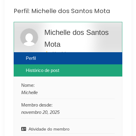
Perfil: Michelle dos Santos Mota
Michelle dos Santos
Mota
Usuário
Perfil
Histórico de post
Nome:
Michelle
Membro desde:
novembro 20, 2025
Atividade do membro