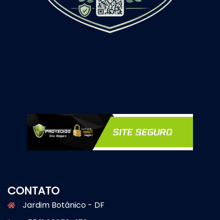
CONTATO
Jardim Botânico - DF