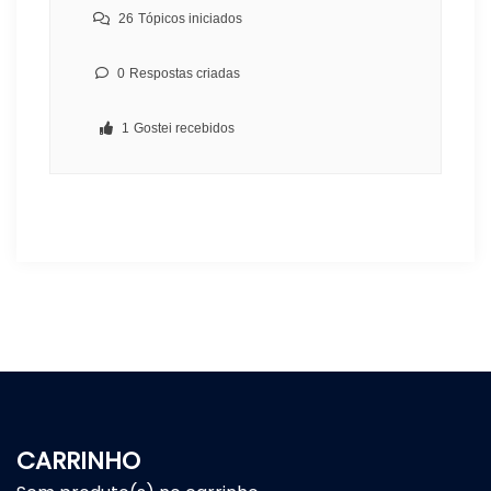
26
Tópicos iniciados
0
Respostas criadas
1
Gostei recebidos
CARRINHO