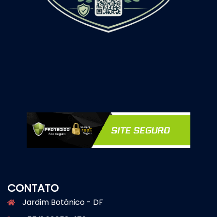
CONTATO
Jardim Botânico - DF