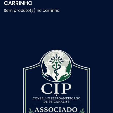
CARRINHO
Sem produto(s) no carrinho.