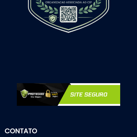
CONTATO