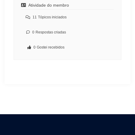
Atividade do membro
11
Tópicos iniciados
0
Respostas criadas
0
Gostei recebidos