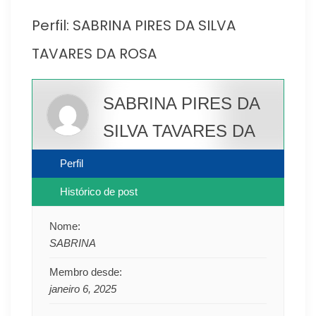
Perfil: SABRINA PIRES DA SILVA
TAVARES DA ROSA
SABRINA PIRES DA
SILVA TAVARES DA
ROSA
Perfil
Usuário
Histórico de post
Nome:
SABRINA
Membro desde:
janeiro 6, 2025