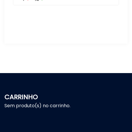
CARRINHO
Sem produto(s) no carrinho.