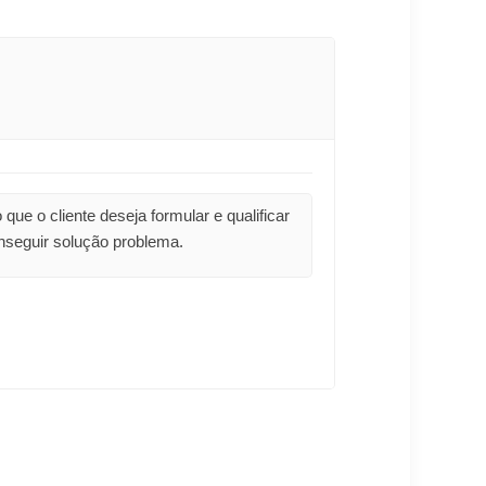
que o cliente deseja formular e qualificar
onseguir solução problema.