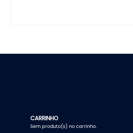
CARRINHO
Sem produto(s) no carrinho.