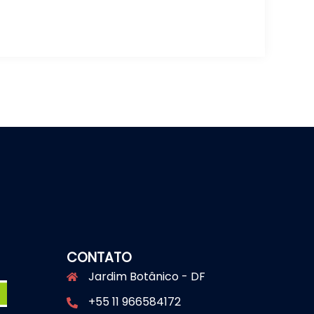
CONTATO
Jardim Botânico - DF
+55 11 966584172