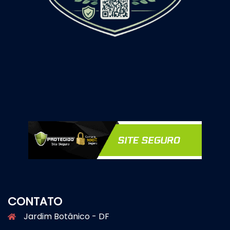
CONTATO
Jardim Botânico - DF