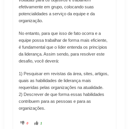
efetivamente em grupo, colocando suas
potencialidades a serviço da equipe e da
organização.
No entanto, para que isso de fato ocorra e a
equipe possa trabalhar de forma mais eficiente,
é fundamental que o líder entenda os princípios
da liderança. Assim sendo, para resolver este
desafio, você deverá:
1) Pesquisar em revistas da área, sites, artigos,
quais as habilidades de liderança mais
requeridas pelas organizações na atualidade.
2) Descrever de que forma essas habilidades
contribuem para as pessoas e para as
organizações.
0
1