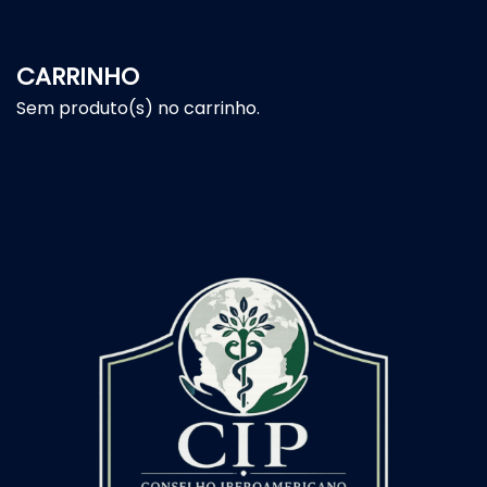
CARRINHO
Sem produto(s) no carrinho.