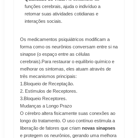
funções cerebrais, ajuda o indivíduo a
retomar suas atividades cotidianas e
interações sociais.
Os medicamentos psiquiátricos modificam a
forma como os neurônios conversam entre si na
sinapse (o espaço entre as células
cerebrais).Para restaurar o equilíbrio químico e
melhorar os sintomas, eles atuam através de
três mecanismos principais:
1.Bloqueio de Receptação.
2. Estímulos de Receptores.
3.Bloqueio Receptores.
Mudanças a Longo Prazo
O cérebro altera fisicamente suas conexões ao
longo do tratamento. O uso contínuo estimula a
liberação de fatores que criam
novas sinapses
e protegem os neurônios, gerando uma melhora