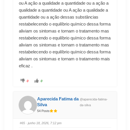
ou A ação a qualidade a quantidade ou a ação a
qualidade a quantidade ou A ação a qualidade a
quantidade ou a ação dessas substâncias
restabelecendo o equilíbrio químico dessa forma
aliviam os sintomas e tornam o tratamento mas
restabelecendo o equilíbrio químico dessa forma
aliviam os sintomas e tornam o tratamento mas
restabelecendo o equilíbrio químico dessa forma
aliviam os sintomas e tornam o tratamento mais
eficaz .
0
0
Aparecida Fatima da
@aparecida-fatima-
Silva
da-silva
54 Posts
#65
· junho 18, 2026, 7:12 pm