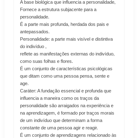
A base biológica que influencia a personalidade,
Fornece a estrutura subjacente para a
personalidade.
É a parte mais profunda, herdada dos pais e
antepassados.
Personalidade:
a
parte mais visível e distintiva
do indivíduo
,
reflete as manifestações externas do indivíduo,
como suas folhas e flores.
É um conjunto de características psicológicas
que ditam como uma pessoa pensa, sente e
age.
Caráter: A fundação essencial e profunda que
influencia a maneira como os traços da
personalidade são arraigados na experiência e
na aprendizagem,
é
formado por traços morais
de um indivíduo que determinam a forma
constante de uma pessoa agir e reagir.
É um conjunto de aprendizagens relacionado às