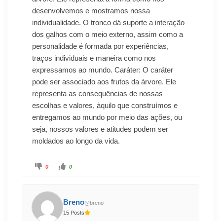
desenvolvemos e mostramos nossa
individualidade. O tronco dá suporte a interação
dos galhos com o meio externo, assim como a
personalidade é formada por experiências,
traços individuais e maneira como nos
expressamos ao mundo. Caráter: O caráter
pode ser associado aos frutos da árvore. Ele
representa as consequências de nossas
escolhas e valores, àquilo que construímos e
entregamos ao mundo por meio das ações, ou
seja, nossos valores e atitudes podem ser
moldados ao longo da vida.
0
0
Breno
@breno
15 Posts