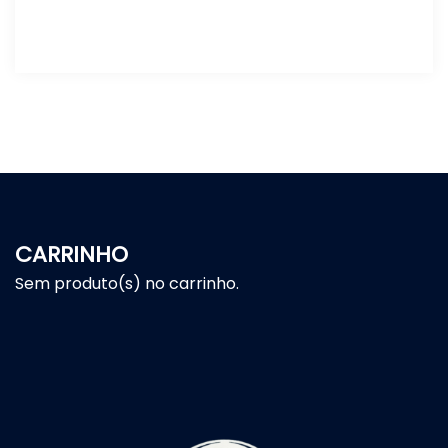
CARRINHO
Sem produto(s) no carrinho.