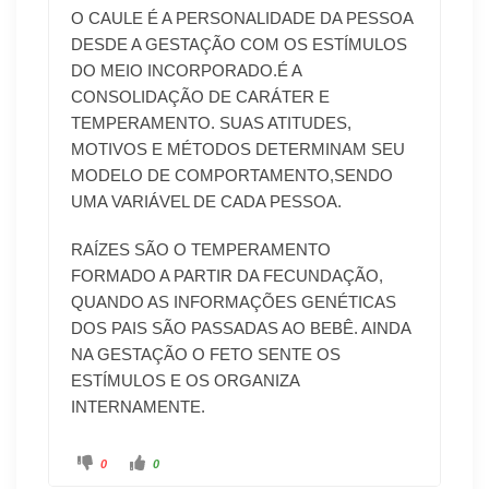
O CAULE É A PERSONALIDADE DA PESSOA
DESDE A GESTAÇÃO COM OS ESTÍMULOS
DO MEIO INCORPORADO.É A
CONSOLIDAÇÃO DE CARÁTER E
TEMPERAMENTO. SUAS ATITUDES,
MOTIVOS E MÉTODOS DETERMINAM SEU
MODELO DE COMPORTAMENTO,SENDO
UMA VARIÁVEL DE CADA PESSOA.
RAÍZES SÃO O TEMPERAMENTO
FORMADO A PARTIR DA FECUNDAÇÃO,
QUANDO AS INFORMAÇÕES GENÉTICAS
DOS PAIS SÃO PASSADAS AO BEBÊ. AINDA
NA GESTAÇÃO O FETO SENTE OS
ESTÍMULOS E OS ORGANIZA
INTERNAMENTE.
0
0