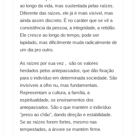
ao longo da vida, mas sustentada pelas raízes.
Diferente das raízes, ele já é mais visível, mas
ainda assim discreto. É no caráter que se vê a
consistência da pessoa, a integridade, a retidão.
Ele cresce ao longo do tempo, pode ser
lapidado, mas dificilmente muda radicalmente de
um dia pro outro.
As raízes por sua vez , são os valores
herdados pelos antepassados, que dão fixação
para o indivíduo em determinada sociedade. São
invisíveis a olho nu, mas fundamentais.
Representam a cultura, a família, a
espiritualidade, os ensinamentos dos
antepassados. São o que mantém o indivíduo
"preso ao chão", dando direção e estabilidade.
Se as raízes forem fortes, mesmo nas
tempestades, a árvore se mantém firme.