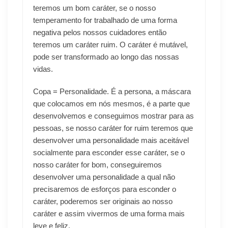
teremos um bom caráter, se o nosso
temperamento for trabalhado de uma forma
negativa pelos nossos cuidadores então
teremos um caráter ruim. O caráter é mutável,
pode ser transformado ao longo das nossas
vidas.
Copa = Personalidade. É a persona, a máscara
que colocamos em nós mesmos, é a parte que
desenvolvemos e conseguimos mostrar para as
pessoas, se nosso caráter for ruim teremos que
desenvolver uma personalidade mais aceitável
socialmente para esconder esse caráter, se o
nosso caráter for bom, conseguiremos
desenvolver uma personalidade a qual não
precisaremos de esforços para esconder o
caráter, poderemos ser originais ao nosso
caráter e assim vivermos de uma forma mais
leve e feliz.