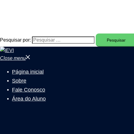
Pesquisar por:
Close menu
Página inicial
Sobre
Fale Conosco
Área do Aluno