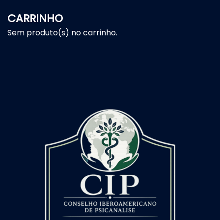
CARRINHO
Sem produto(s) no carrinho.