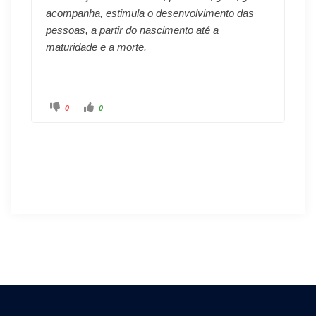
acompanha, estimula o desenvolvimento das
pessoas, a partir do nascimento até a
maturidade e a morte.
0
0