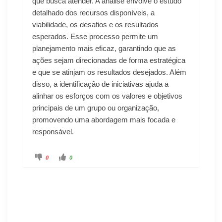
que busca atender. A análise envolve o estudo
detalhado dos recursos disponíveis, a
viabilidade, os desafios e os resultados
esperados. Esse processo permite um
planejamento mais eficaz, garantindo que as
ações sejam direcionadas de forma estratégica
e que se atinjam os resultados desejados. Além
disso, a identificação de iniciativas ajuda a
alinhar os esforços com os valores e objetivos
principais de um grupo ou organização,
promovendo uma abordagem mais focada e
responsável.
0
0