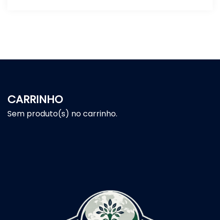
CARRINHO
Sem produto(s) no carrinho.