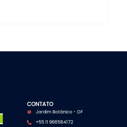
CONTATO
Jardim Botânico - DF
+55 11 966584172