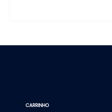
CARRINHO