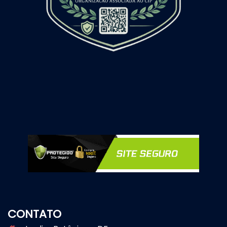
CONTATO