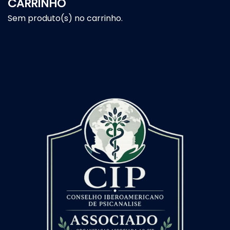
CARRINHO
Sem produto(s) no carrinho.