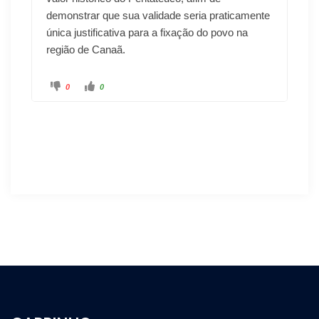
demonstrar que sua validade seria praticamente
única justificativa para a fixação do povo na
região de Canaã.
0
0