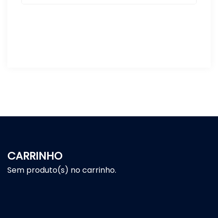
CARRINHO
Sem produto(s) no carrinho.