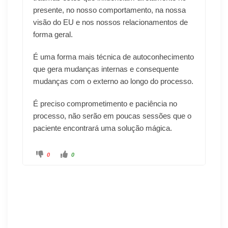
presente, no nosso comportamento, na nossa
visão do EU e nos nossos relacionamentos de
forma geral.
É uma forma mais técnica de autoconhecimento
que gera mudanças internas e consequente
mudanças com o externo ao longo do processo.
É preciso comprometimento e paciência no
processo, não serão em poucas sessões que o
paciente encontrará uma solução mágica.
0
0