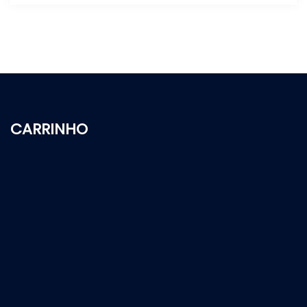
CARRINHO