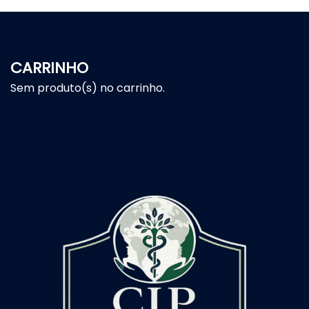
CARRINHO
Sem produto(s) no carrinho.