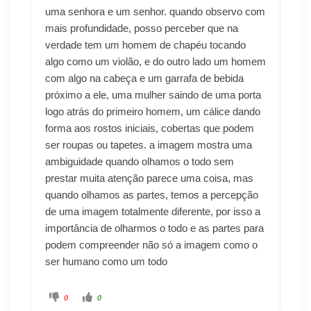
uma senhora e um senhor. quando observo com
mais profundidade, posso perceber que na
verdade tem um homem de chapéu tocando
algo como um violão, e do outro lado um homem
com algo na cabeça e um garrafa de bebida
próximo a ele, uma mulher saindo de uma porta
logo atrás do primeiro homem, um cálice dando
forma aos rostos iniciais, cobertas que podem
ser roupas ou tapetes. a imagem mostra uma
ambiguidade quando olhamos o todo sem
prestar muita atenção parece uma coisa, mas
quando olhamos as partes, temos a percepção
de uma imagem totalmente diferente, por isso a
importância de olharmos o todo e as partes para
podem compreender não só a imagem como o
ser humano como um todo
0
0