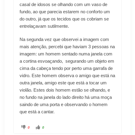
casal de idosos se olhando com um vaso de
fundo, ao que parecia estarem no conforto um
do outro, já que os tecidos que os cobriam se
entrelaçavam sutilmente.
Na segunda vez que observei a imagem com
mais atenção, percebi que haviam 3 pessoas na
imagem: um homem sentado numa janela com
a cortina esvoaçando, segurando um objeto em
cima da cabeça tendo por perto uma garrafa de
vidro. Este homem observa o amigo que está na
outra janela, amigo este que está a tocar um
violão. Estes dois homem estão se olhando, e
no fundo na janela do lado direito há uma moça
saindo de uma porta e observando o homem
que está a cantar.
0
0