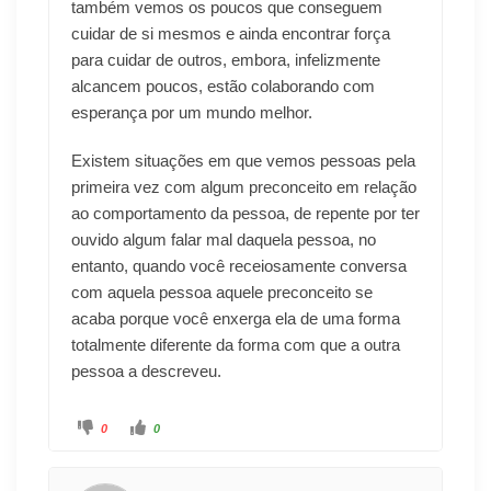
também vemos os poucos que conseguem
cuidar de si mesmos e ainda encontrar força
para cuidar de outros, embora, infelizmente
alcancem poucos, estão colaborando com
esperança por um mundo melhor.
Existem situações em que vemos pessoas pela
primeira vez com algum preconceito em relação
ao comportamento da pessoa, de repente por ter
ouvido algum falar mal daquela pessoa, no
entanto, quando você receiosamente conversa
com aquela pessoa aquele preconceito se
acaba porque você enxerga ela de uma forma
totalmente diferente da forma com que a outra
pessoa a descreveu.
0
0