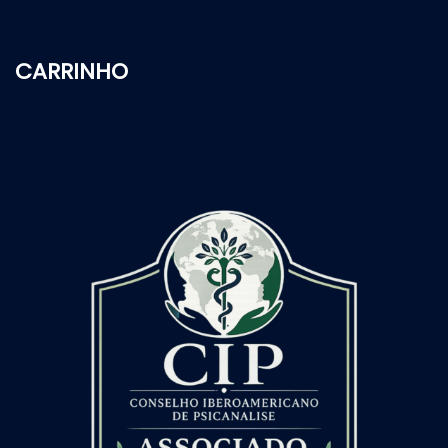
CARRINHO