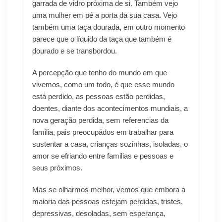
garrada de vidro próxima de si. Também vejo
uma mulher em pé a porta da sua casa. Vejo
também uma taça dourada, em outro momento
parece que o líquido da taça que também é
dourado e se transbordou.
A percepção que tenho do mundo em que
vivemos, como um todo, é que esse mundo
está perdido, as pessoas estão perdidas,
doentes, diante dos acontecimentos mundiais, a
nova geração perdida, sem referencias da
familia, pais preocupádos em trabalhar para
sustentar a casa, crianças sozinhas, isoladas, o
amor se efriando entre familias e pessoas e
seus próximos.
Mas se olharmos melhor, vemos que embora a
maioria das pessoas estejam perdidas, tristes,
depressivas, desoladas, sem esperança,