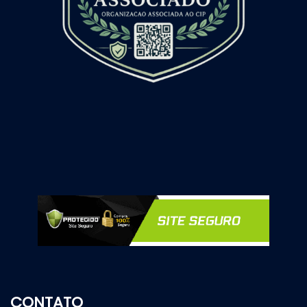
CONTATO