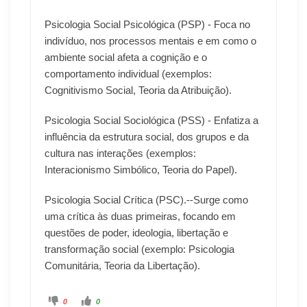
Psicologia Social Psicológica (PSP) - Foca no
indivíduo, nos processos mentais e em como o
ambiente social afeta a cognição e o
comportamento individual (exemplos:
Cognitivismo Social, Teoria da Atribuição).
Psicologia Social Sociológica (PSS) - Enfatiza a
influência da estrutura social, dos grupos e da
cultura nas interações (exemplos:
Interacionismo Simbólico, Teoria do Papel).
Psicologia Social Crítica (PSC).--Surge como
uma crítica às duas primeiras, focando em
questões de poder, ideologia, libertação e
transformação social (exemplo: Psicologia
Comunitária, Teoria da Libertação).
0
0