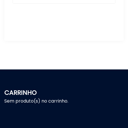
CARRINHO
Sem produto(s) no carrinho.