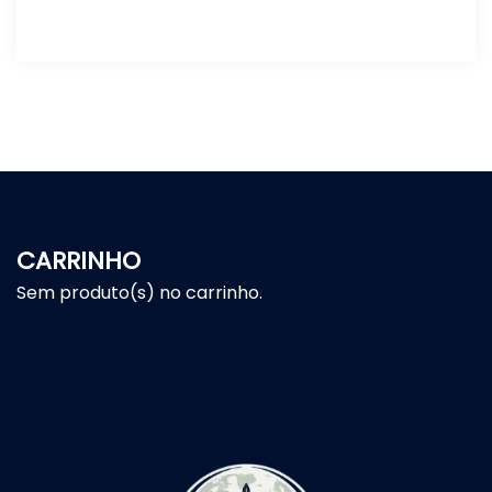
CARRINHO
Sem produto(s) no carrinho.